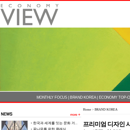
MONTHLY FOCUS
|
BRAND KOREA
|
ECONOMY TOP-C
Home
>
BRAND KOREA
프리미엄 디자인 
한국과 세계를 잇는 문화 거...
꿈나무를 위한 클래식