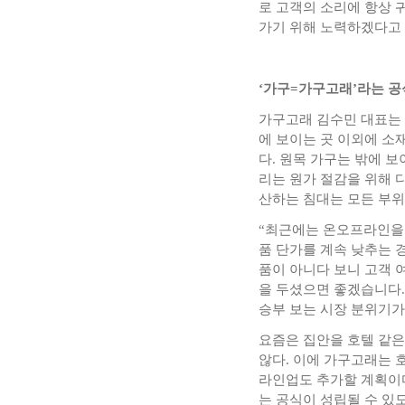
로 고객의 소리에 항상 
가기 위해 노력하겠다고
‘가구=가구고래’라는 공
가구고래 김수민 대표는 
에 보이는 곳 이외에 소
다. 원목 가구는 밖에 
리는 원가 절감을 위해 
산하는 침대는 모든 부위
“최근에는 온오프라인을
품 단가를 계속 낮추는 
품이 아니다 보니 고객 
을 두셨으면 좋겠습니다.
승부 보는 시장 분위기가
요즘은 집안을 호텔 같은
않다. 이에 가구고래는 
라인업도 추가할 계획이다
는 공식이 성립될 수 있