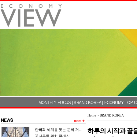
MONTHLY FOCUS
|
BRAND KOREA
|
ECONOMY TOP-C
Home
>
BRAND KOREA
하루의 시작과 끝을
한국과 세계를 잇는 문화 거...
꿈나무를 위한 클래식