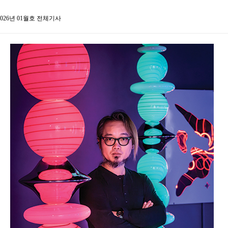
2026년 01월호 전체기사