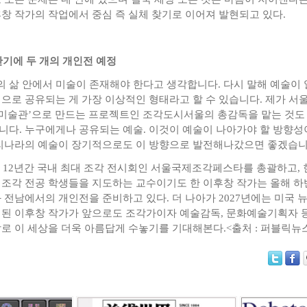
창 작가의 작업에서 중심 즉 실체 찾기로 이어져 발현되고 있다.
하반기에 두 개의 개인전 예정
의 삶 안에서 미술이 존재해야 한다고 생각합니다. 다시 말해 예술이 
으로 공유되는 게 가장 이상적인 형태라고 할 수 있습니다. 제가 서
 미술관’으로 만드는 프로젝트인 조각도시서울의 총감독을 맡는 것도
다. 누구에게나 공유되는 예술. 이것이 예술이 나아가야 할 방향성
리나라의 예술이 장기적으로도 이 방향으로 발전해나갔으면 좋겠습니
터 12년간 국내 최대 조각 전시회인 서울국제조각페스타를 총괄하고, 
조각 전공 학생들을 지도하는 교수이기도 한 이후창 작가는 올해 하
 전남에서의 개인전을 준비하고 있다. 더 나아가 2027년에는 미국 
된 이후창 작가가 앞으로도 조각가이자 예술감독, 문화예술기획자 
로 이 세상을 더욱 아름답게 수놓기를 기대해본다.<출처 : 퍼블릭뉴