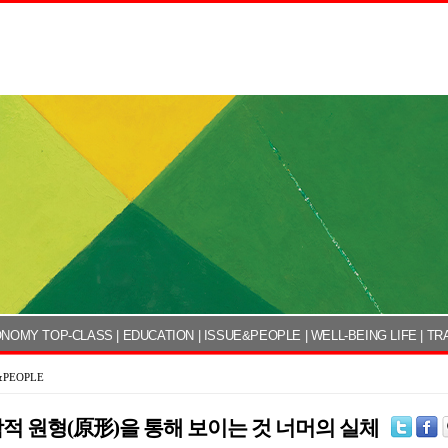
NOMY TOP-CLASS
|
EDUCATION
|
ISSUE&PEOPLE
|
WELL-BEING LIFE
|
TR
&PEOPLE
적 원형(原形)을 통해 보이는 것 너머의 실체