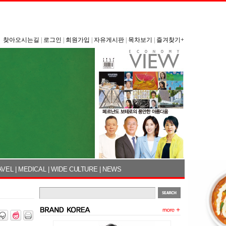
찾아오시는길
|
로그인
|
회원가입
|
자유게시판
|
목차보기
|
즐겨찾기+
AVEL
|
MEDICAL
|
WIDE CULTURE
|
NEWS