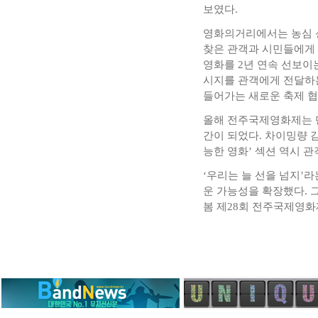
보였다.
영화의거리에서는 농심 
찾은 관객과 시민들에게 
영화를 2년 연속 선보이
시지를 관객에게 전달하는
들어가는 새로운 축제 협
올해 전주국제영화제는 
간이 되었다. 차이밍량 
능한 영화’ 섹션 역시 
‘우리는 늘 선을 넘지’
운 가능성을 확장했다. 
봄 제28회 전주국제영화