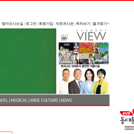
찾아오시는길
|
로그인
|
회원가입
|
자유게시판
|
목차보기
|
즐겨찾기+
AVEL
|
MEDICAL
|
WIDE CULTURE
|
NEWS