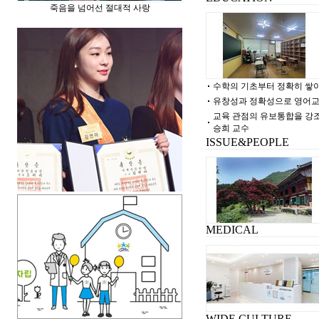
죽음을 넘어선 절대적 사랑
수학의 기초부터 정확히 쌓아
유창성과 정확성으로 영어교
교육 관점의 유보통합을 강
승희 교수
ISSUE&PEOPLE
MEDICAL
WIDE CULTURE