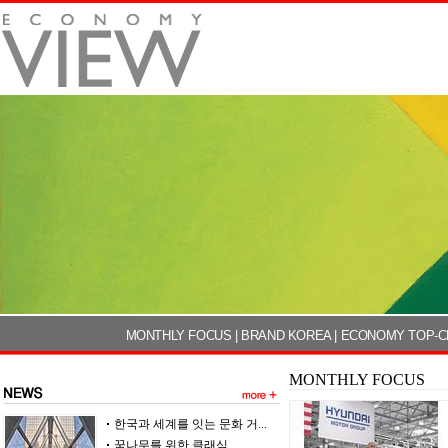
MONTHLY FOCUS
|
BRAND KOREA
|
ECONOMY TOP-C
MONTHLY FOCUS
한국과 세계를 잇는 문화 거...
꿈나무를 위한 클래식